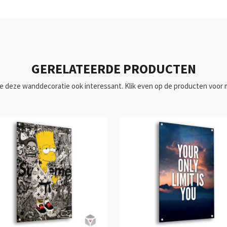
GERELATEERDE PRODUCTEN
je deze wanddecoratie ook interessant. Klik even op de producten voor 