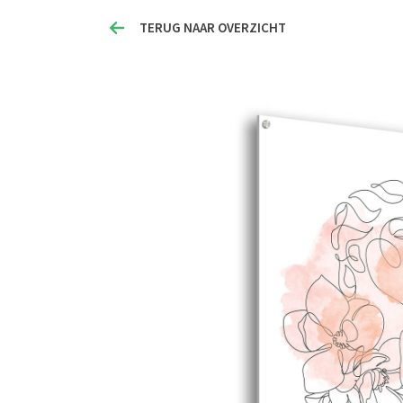
TERUG NAAR OVERZICHT