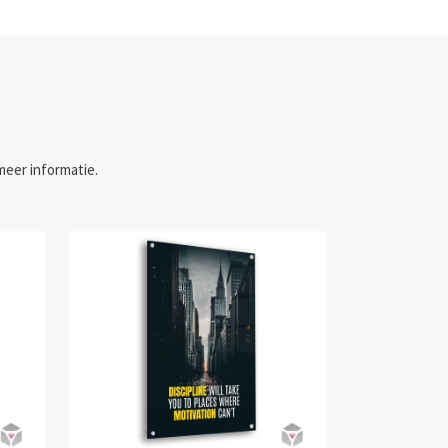
meer informatie.