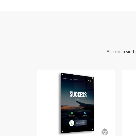
Misschien vind 