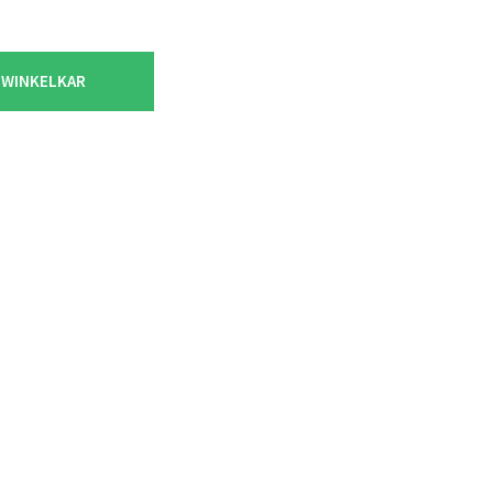
 WINKELKAR