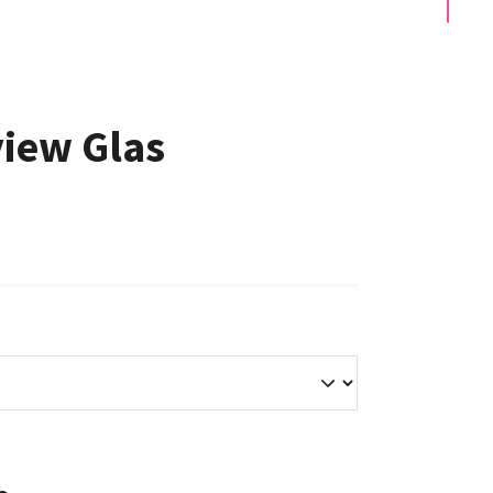
view Glas