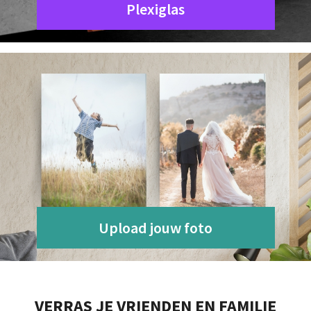
Plexiglas
Upload jouw foto
VERRAS JE VRIENDEN EN FAMILIE