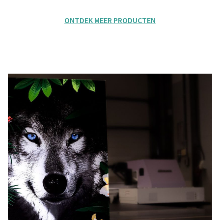
ONTDEK MEER PRODUCTEN