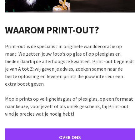
WAAROM PRINT-OUT?
Print-out is dé specialist in originele wanddecoratie op
maat. We zetten jouw foto’s op glas of op plexiglas en
bieden daarbij de allerhoogste kwaliteit. Print-out begeleidt
je van A tot Z: wij geven je advies, zoeken samen naar de
beste oplossing en leveren prints die jouw interieur een
extra boost geven.
Mooie prints op veiligheidsglas of plexiglas, op een formaat
naar keuze, voor jezelf of als uniek geschenk, bij Print-out
vind je precies wat je nodig hebt!
OVER ONS