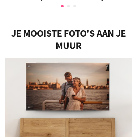
JE MOOISTE FOTO'S AAN JE
MUUR