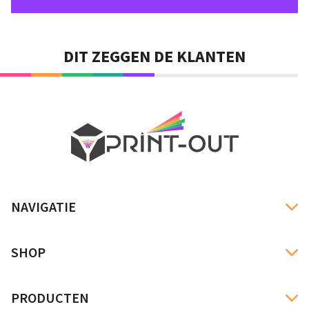
DIT ZEGGEN DE KLANTEN
NAVIGATIE
SHOP
PRODUCTEN