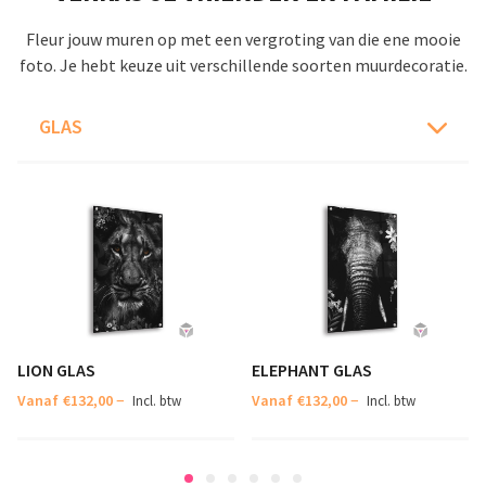
Fleur jouw muren op met een vergroting van die ene mooie
foto. Je hebt keuze uit verschillende soorten muurdecoratie.
GLAS
LION GLAS
ELEPHANT GLAS
–
–
Vanaf
€
132,00
Vanaf
€
132,00
Incl. btw
Incl. btw