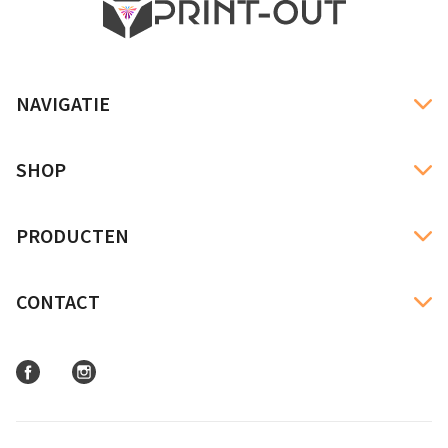
NAVIGATIE
SHOP
PRODUCTEN
CONTACT