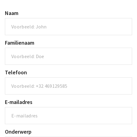
Naam
Familienaam
Telefoon
E-mailadres
Onderwerp